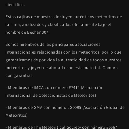
científico.
Estas cajitas de muestras incluyen auténticos meteoritos de
la Luna, analizados y clasificados oficialmente bajo el
nombre de Bechar 007.
Somos miembros de las principales asociaciones
internacionales relacionadas con los meteoritos, por lo que
garantizamos de por vida la autenticidad de todos nuestros
meteoritos y joyería elaborada con este material. Compra
con garantías.
- Miembros de IMCA con número #7412 (Asociación
Internacional de Coleccionistas de Meteoritos)
- Miembros de GMA con número #G0095 (Asociación Global de
Meteoritos)
- Miembros de The Meteoritical Society con número #6667